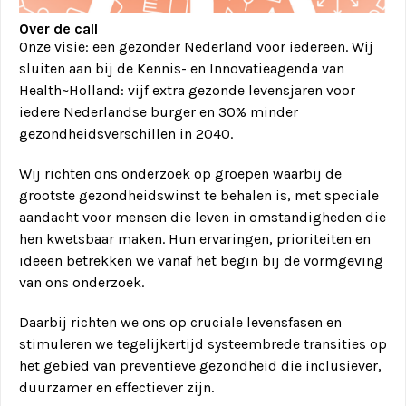
Over de call
Onze visie: een gezonder Nederland voor iedereen. Wij
sluiten aan bij de Kennis- en Innovatieagenda van
Health~Holland: vijf extra gezonde levensjaren voor
iedere Nederlandse burger en 30% minder
gezondheidsverschillen in 2040.
Wij richten ons onderzoek op groepen waarbij de
grootste gezondheidswinst te behalen is, met speciale
aandacht voor mensen die leven in omstandigheden die
hen kwetsbaar maken. Hun ervaringen, prioriteiten en
ideeën betrekken we vanaf het begin bij de vormgeving
van ons onderzoek.
Daarbij richten we ons op cruciale levensfasen en
stimuleren we tegelijkertijd systeembrede transities op
het gebied van preventieve gezondheid die inclusiever,
duurzamer en effectiever zijn.