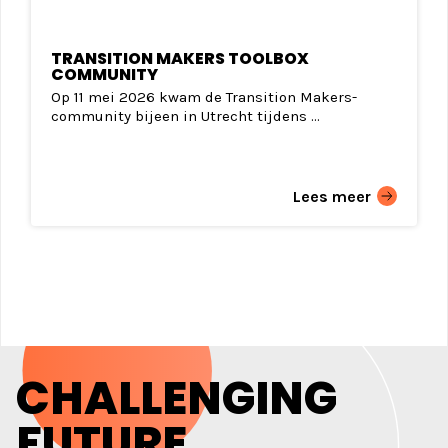
TRANSITION MAKERS TOOLBOX
COMMUNITY
Op 11 mei 2026 kwam de Transition Makers-
community bijeen in Utrecht tijdens ...
Lees meer
CHALLENGING
FUTURE