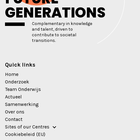
GENERATIONS
Complementary in knowledge
and talent, driven to
contribute to societal
transitions.
Quick links
Home
Onderzoek
Team Onderwijs
Actueel
Samenwerking
Over ons
Contact
Sites of our Centres
Cookiebeleid (EU)