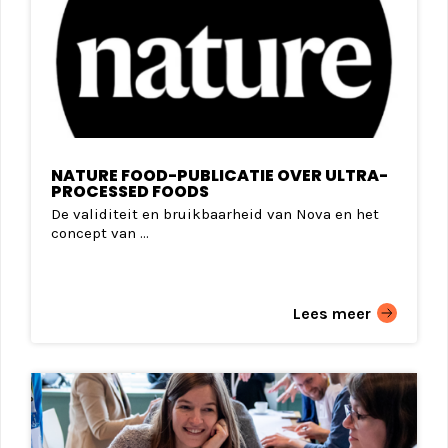
NATURE FOOD-PUBLICATIE OVER ULTRA-
PROCESSED FOODS
De validiteit en bruikbaarheid van Nova en het
concept van ...
Lees meer