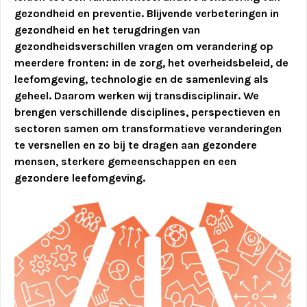
gezondheid en preventie. Blijvende verbeteringen in
gezondheid en het terugdringen van
gezondheidsverschillen vragen om verandering op
meerdere fronten: in de zorg, het overheidsbeleid, de
leefomgeving, technologie en de samenleving als
geheel.
Daarom werken wij transdisciplinair. We
brengen verschillende disciplines, perspectieven en
sectoren samen om transformatieve veranderingen
te versnellen en zo bij te dragen aan gezondere
mensen, sterkere gemeenschappen en een
gezondere leefomgeving.