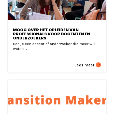
MOOC OVER HET OPLEIDEN VAN
PROFESSIONALS VOOR DOCENTEN EN
ONDERZOEKERS
Ben je een docent of onderzoeker die meer wil
weten ...
Lees meer