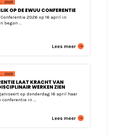
, 2026
LIK OP DE EWUU CONFERENTIE
Conferentie 2026 op 16 april in
n begon ...
Lees meer
, 2026
ENTIE LAAT KRACHT VAN
ISCIPLINAIR WERKEN ZIEN
aniseert op donderdag 16 april haar
 conferentie in ...
Lees meer