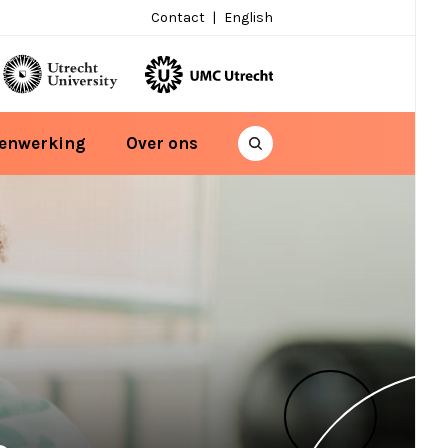
Contact
English
enwerking
Over ons