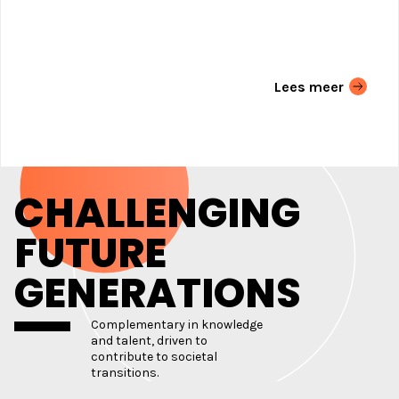
Lees meer
CHALLENGING
FUTURE
GENERATIONS
Complementary in knowledge
and talent, driven to
contribute to societal
transitions.