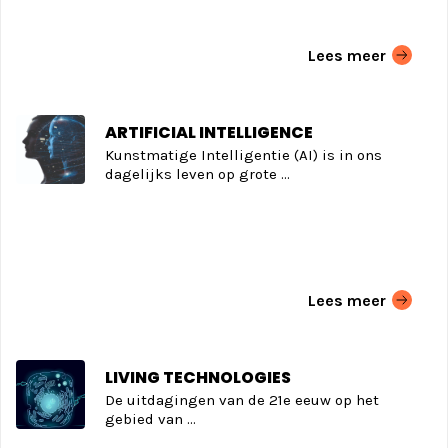
Lees meer
ARTIFICIAL INTELLIGENCE
Kunstmatige Intelligentie (AI) is in ons
dagelijks leven op grote ...
Lees meer
LIVING TECHNOLOGIES
De uitdagingen van de 21e eeuw op het
gebied van ...