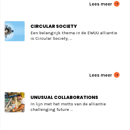
Lees meer
CIRCULAR SOCIETY
Een belangrijk thema in de EWUU alliantie
is Circular Society, ...
Lees meer
UNUSUAL COLLABORATIONS
In lijn met het motto van de alliantie
challenging future ...