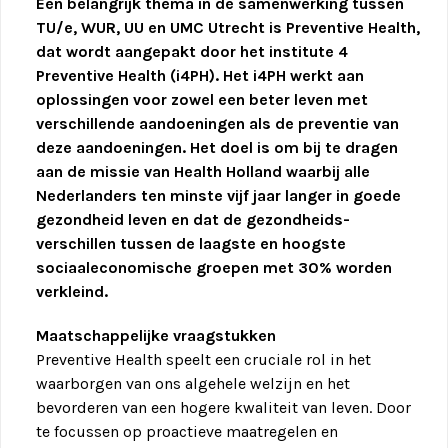
Een belangrijk thema in de samenwerking tussen
TU/e, WUR, UU en UMC Utrecht is Preventive Health,
dat wordt aangepakt door het institute 4
Preventive Health (i4PH). Het i4PH werkt aan
oplossingen voor zowel een beter leven met
verschillende aandoeningen als de preventie van
deze aandoeningen. Het doel is om bij te dragen
aan de missie van Health Holland waarbij alle
Nederlanders ten minste vijf jaar langer in goede
gezondheid leven en dat de gezondheids-
verschillen tussen de laagste en hoogste
sociaaleconomische groepen met 30% worden
verkleind.
Maatschappelijke vraagstukken
Preventive Health speelt een cruciale rol in het
waarborgen van ons algehele welzijn en het
bevorderen van een hogere kwaliteit van leven. Door
te focussen op proactieve maatregelen en