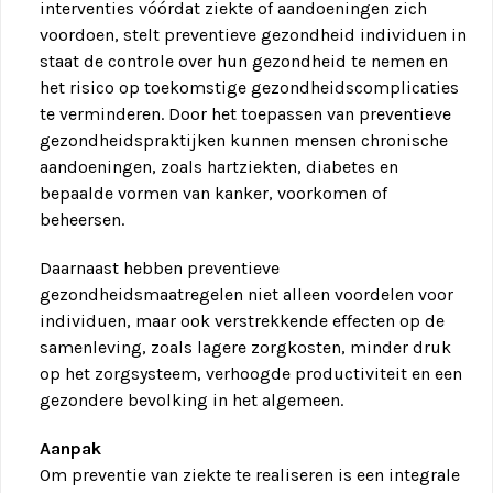
interventies vóórdat ziekte of aandoeningen zich
voordoen, stelt preventieve gezondheid individuen in
staat de controle over hun gezondheid te nemen en
het risico op toekomstige gezondheidscomplicaties
te verminderen. Door het toepassen van preventieve
gezondheidspraktijken kunnen mensen chronische
aandoeningen, zoals hartziekten, diabetes en
bepaalde vormen van kanker, voorkomen of
beheersen.
Daarnaast hebben preventieve
gezondheidsmaatregelen niet alleen voordelen voor
individuen, maar ook verstrekkende effecten op de
samenleving, zoals lagere zorgkosten, minder druk
op het zorgsysteem, verhoogde productiviteit en een
gezondere bevolking in het algemeen.
Aanpak
Om preventie van ziekte te realiseren is een integrale