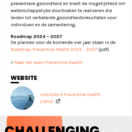
preventieve gezondheid en biedt de mogelijkheid om
wetenschappelijke doorbraken te realiseren die
leiden tot verbeterde gezondheidsresultaten voor
individuen en de samenleving.
Roadmap 2024 – 2027
De plannen voor de komende vier jaar staan in de
Roadmap Preventive Health 2024 – 2027
(pdf).
>
Naar het team Preventive Health
WEBSITE
institute 4 Preventive Health
(i4PH)
CHALLENGING