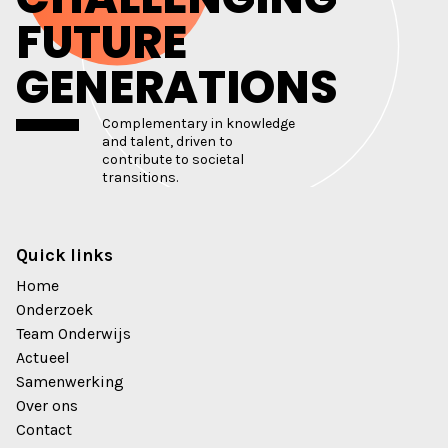
FUTURE
GENERATIONS
Complementary in knowledge
and talent, driven to
contribute to societal
transitions.
Quick links
Home
Onderzoek
Team Onderwijs
Actueel
Samenwerking
Over ons
Contact