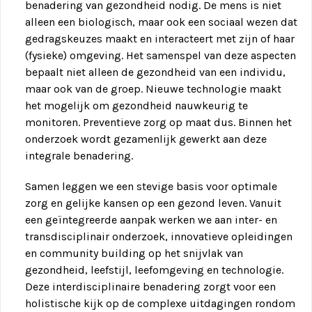
benadering van gezondheid nodig. De mens is niet
alleen een biologisch, maar ook een sociaal wezen dat
gedragskeuzes maakt en interacteert met zijn of haar
(fysieke) omgeving. Het samenspel van deze aspecten
bepaalt niet alleen de gezondheid van een individu,
maar ook van de groep. Nieuwe technologie maakt
het mogelijk om gezondheid nauwkeurig te
monitoren. Preventieve zorg op maat dus. Binnen het
onderzoek wordt gezamenlijk gewerkt aan deze
integrale benadering.
Samen leggen we een stevige basis voor optimale
zorg en gelijke kansen op een gezond leven. Vanuit
een geïntegreerde aanpak werken we aan inter- en
transdisciplinair onderzoek, innovatieve opleidingen
en community building op het snijvlak van
gezondheid, leefstijl, leefomgeving en technologie.
Deze interdisciplinaire benadering zorgt voor een
holistische kijk op de complexe uitdagingen rondom