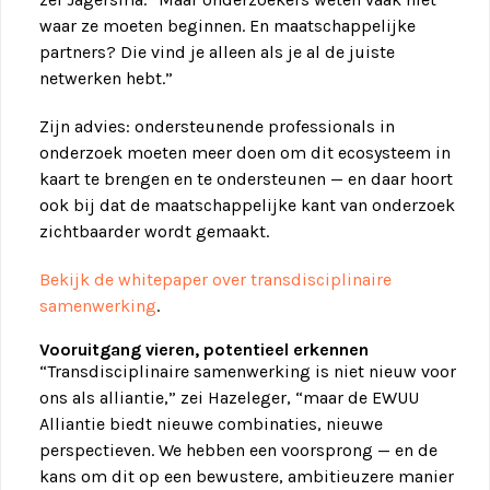
waar ze moeten beginnen. En maatschappelijke
partners? Die vind je alleen als je al de juiste
netwerken hebt.”
Zijn advies: ondersteunende professionals in
onderzoek moeten meer doen om dit ecosysteem in
kaart te brengen en te ondersteunen — en daar hoort
ook bij dat de maatschappelijke kant van onderzoek
zichtbaarder wordt gemaakt.
Bekijk de whitepaper over transdisciplinaire
samenwerking
.
Vooruitgang vieren, potentieel erkennen
“Transdisciplinaire samenwerking is niet nieuw voor
ons als alliantie,” zei Hazeleger, “maar de EWUU
Alliantie biedt nieuwe combinaties, nieuwe
perspectieven. We hebben een voorsprong — en de
kans om dit op een bewustere, ambitieuzere manier