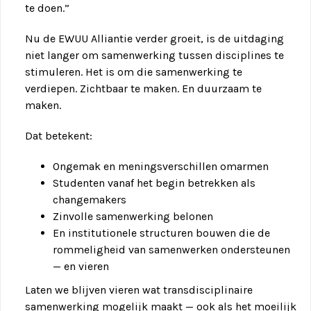
te doen.”
Nu de EWUU Alliantie verder groeit, is de uitdaging
niet langer om samenwerking tussen disciplines te
stimuleren. Het is om die samenwerking te
verdiepen. Zichtbaar te maken. En duurzaam te
maken.
Dat betekent:
Ongemak en meningsverschillen omarmen
Studenten vanaf het begin betrekken als
changemakers
Zinvolle samenwerking belonen
En institutionele structuren bouwen die de
rommeligheid van samenwerken ondersteunen
— en vieren
Laten we blijven vieren wat transdisciplinaire
samenwerking mogelijk maakt — ook als het moeilijk