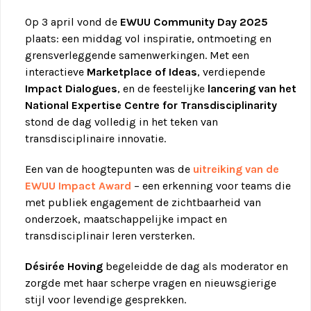
Op 3 april vond de
EWUU Community Day 2025
plaats: een middag vol inspiratie, ontmoeting en
grensverleggende samenwerkingen. Met een
interactieve
Marketplace of Ideas
, verdiepende
Impact Dialogues
, en de feestelijke
lancering van het
National Expertise Centre for Transdisciplinarity
stond de dag volledig in het teken van
transdisciplinaire innovatie.
Een van de hoogtepunten was de
uitreiking van de
EWUU Impact Award
– een erkenning voor teams die
met publiek engagement de zichtbaarheid van
onderzoek, maatschappelijke impact en
transdisciplinair leren versterken.
Désirée Hoving
begeleidde de dag als moderator en
zorgde met haar scherpe vragen en nieuwsgierige
stijl voor levendige gesprekken.