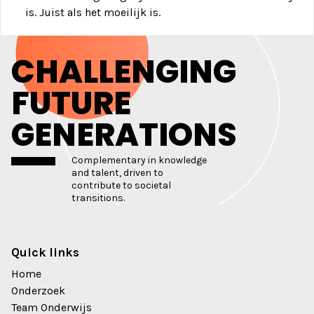
is. Juist als het moeilijk is.
CHALLENGING
FUTURE
GENERATIONS
Complementary in knowledge
and talent, driven to
contribute to societal
transitions.
Quick links
Home
Onderzoek
Team Onderwijs