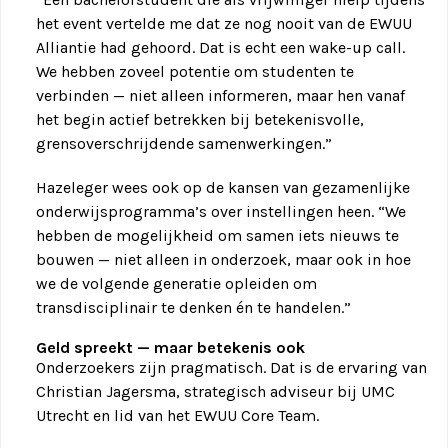
het event vertelde me dat ze nog nooit van de EWUU
Alliantie had gehoord. Dat is echt een wake-up call.
We hebben zoveel potentie om studenten te
verbinden — niet alleen informeren, maar hen vanaf
het begin actief betrekken bij betekenisvolle,
grensoverschrijdende samenwerkingen.”
Hazeleger wees ook op de kansen van gezamenlijke
onderwijsprogramma’s over instellingen heen. “We
hebben de mogelijkheid om samen iets nieuws te
bouwen — niet alleen in onderzoek, maar ook in hoe
we de volgende generatie opleiden om
transdisciplinair te denken én te handelen.”
Geld spreekt — maar betekenis ook
Onderzoekers zijn pragmatisch. Dat is de ervaring van
Christian Jagersma, strategisch adviseur bij UMC
Utrecht en lid van het EWUU Core Team.