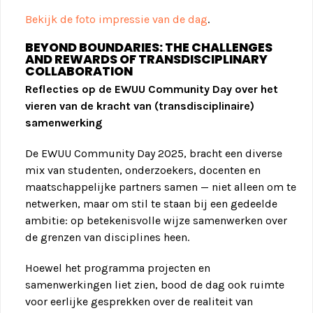
Bekijk de foto impressie van de dag
.
BEYOND BOUNDARIES: THE CHALLENGES
AND REWARDS OF TRANSDISCIPLINARY
COLLABORATION
Reflecties op de EWUU Community Day over het
vieren van de kracht van (transdisciplinaire)
samenwerking
De EWUU Community Day 2025, bracht een diverse
mix van studenten, onderzoekers, docenten en
maatschappelijke partners samen — niet alleen om te
netwerken, maar om stil te staan bij een gedeelde
ambitie: op betekenisvolle wijze samenwerken over
de grenzen van disciplines heen.
Hoewel het programma projecten en
samenwerkingen liet zien, bood de dag ook ruimte
voor eerlijke gesprekken over de realiteit van